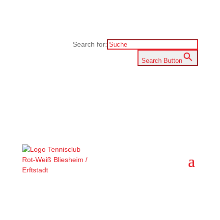
Search for:
Search Button