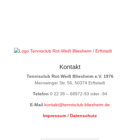
Kontakt
Tennisclub Rot-Weiß Bliesheim e.V. 1976
Merowinger Str. 56, 50374 Erftstadt
Telefon
0 22 35 – 68972-93 oder -94
E-Mail
kontakt@tennisclub-bliesheim.de
Impressum
/
Datenschutz
Mitglieder Login