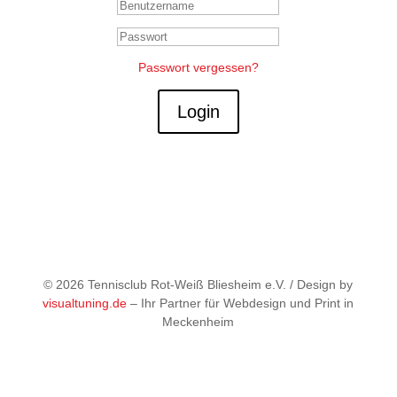
Passwort vergessen?
Login
©
2026 Tennisclub Rot-Weiß Bliesheim e.V. / Design by
visualtuning.de
– Ihr Partner für Webdesign und Print in
Meckenheim