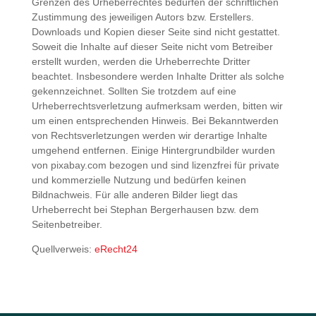
Grenzen des Urheberrechtes bedürfen der schriftlichen
Zustimmung des jeweiligen Autors bzw. Erstellers.
Downloads und Kopien dieser Seite sind nicht gestattet.
Soweit die Inhalte auf dieser Seite nicht vom Betreiber
erstellt wurden, werden die Urheberrechte Dritter
beachtet. Insbesondere werden Inhalte Dritter als solche
gekennzeichnet. Sollten Sie trotzdem auf eine
Urheberrechtsverletzung aufmerksam werden, bitten wir
um einen entsprechenden Hinweis. Bei Bekanntwerden
von Rechtsverletzungen werden wir derartige Inhalte
umgehend entfernen. Einige Hintergrundbilder wurden
von pixabay.com bezogen und sind lizenzfrei für private
und kommerzielle Nutzung und bedürfen keinen
Bildnachweis. Für alle anderen Bilder liegt das
Urheberrecht bei Stephan Bergerhausen bzw. dem
Seitenbetreiber.
Quellverweis:
eRecht24