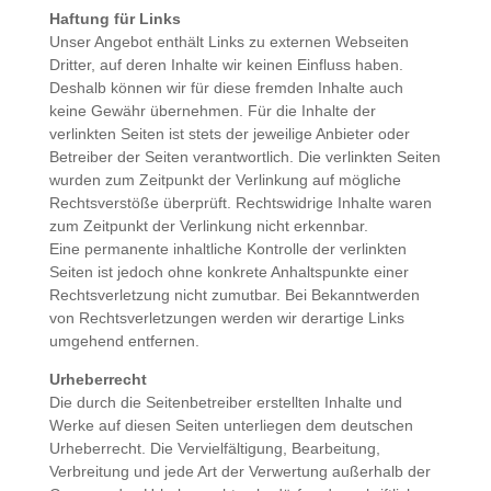
Haftung für Links
Unser Angebot enthält Links zu externen Webseiten
Dritter, auf deren Inhalte wir keinen Einfluss haben.
Deshalb können wir für diese fremden Inhalte auch
keine Gewähr übernehmen. Für die Inhalte der
verlinkten Seiten ist stets der jeweilige Anbieter oder
Betreiber der Seiten verantwortlich. Die verlinkten Seiten
wurden zum Zeitpunkt der Verlinkung auf mögliche
Rechtsverstöße überprüft. Rechtswidrige Inhalte waren
zum Zeitpunkt der Verlinkung nicht erkennbar.
Eine permanente inhaltliche Kontrolle der verlinkten
Seiten ist jedoch ohne konkrete Anhaltspunkte einer
Rechtsverletzung nicht zumutbar. Bei Bekanntwerden
von Rechtsverletzungen werden wir derartige Links
umgehend entfernen.
Urheberrecht
Die durch die Seitenbetreiber erstellten Inhalte und
Werke auf diesen Seiten unterliegen dem deutschen
Urheberrecht. Die Vervielfältigung, Bearbeitung,
Verbreitung und jede Art der Verwertung außerhalb der