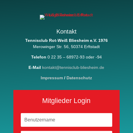
Kontakt
Tennisclub Rot-Weiß Bliesheim e.V. 1976
Merowinger Str. 56, 50374 Erftstadt
Telefon
0 22 35 – 68972-93 oder -94
E-Mail
kontakt@tennisclub-bliesheim.de
Impressum
/
Datenschutz
Mitglieder Login