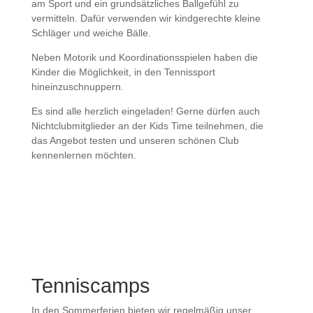
am Sport und ein grundsätzliches Ballgefühl zu
vermitteln. Dafür verwenden wir kindgerechte kleine
Schläger und weiche Bälle.
Neben Motorik und Koordinationsspielen haben die
Kinder die Möglichkeit, in den Tennissport
hineinzuschnuppern.
Es sind alle herzlich eingeladen! Gerne dürfen auch
Nichtclubmitglieder an der Kids Time teilnehmen, die
das Angebot testen und unseren schönen Club
kennenlernen möchten.
Tenniscamps
In den Sommerferien bieten wir regelmäßig unser