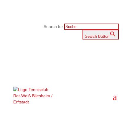
Search for:
Search Button