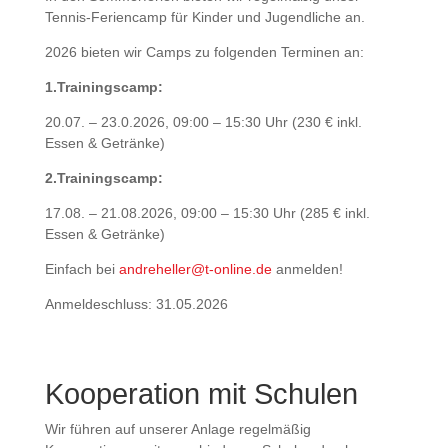
Tennis-Feriencamp für Kinder und Jugendliche an.
2026 bieten wir Camps zu folgenden Terminen an:
1.Trainingscamp:
20.07. – 23.0.2026, 09:00 – 15:30 Uhr (230 € inkl.
Essen & Getränke)
2.Trainingscamp:
17.08. – 21.08.2026, 09:00 – 15:30 Uhr (285 € inkl.
Essen & Getränke)
Einfach bei
andreheller@t-online.de
anmelden!
Anmeldeschluss: 31.05.2026
Kooperation mit Schulen
Wir führen auf unserer Anlage regelmäßig