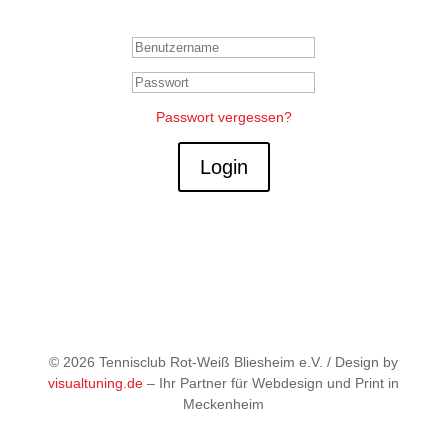
Mitglieder Login
Passwort vergessen?
Login
©
2026 Tennisclub Rot-Weiß Bliesheim e.V. / Design by
visualtuning.de
– Ihr Partner für Webdesign und Print in
Meckenheim