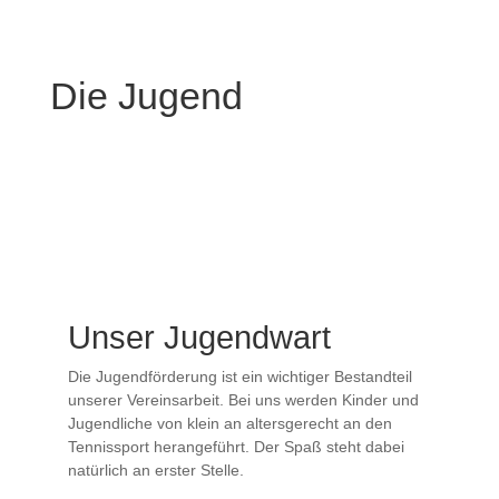
Die Jugend
Unser Jugendwart
Die Jugendförderung ist ein wichtiger Bestandteil
unserer Vereinsarbeit. Bei uns werden Kinder und
Jugendliche von klein an altersgerecht an den
Tennissport herangeführt. Der Spaß steht dabei
natürlich an erster Stelle.