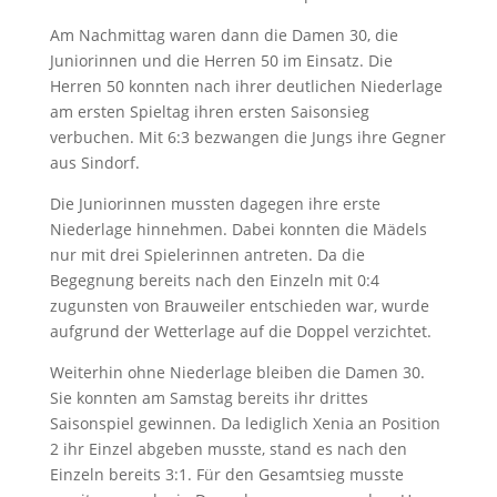
Am Nachmittag waren dann die Damen 30, die
Juniorinnen und die Herren 50 im Einsatz. Die
Herren 50 konnten nach ihrer deutlichen Niederlage
am ersten Spieltag ihren ersten Saisonsieg
verbuchen. Mit 6:3 bezwangen die Jungs ihre Gegner
aus Sindorf.
Die Juniorinnen mussten dagegen ihre erste
Niederlage hinnehmen. Dabei konnten die Mädels
nur mit drei Spielerinnen antreten. Da die
Begegnung bereits nach den Einzeln mit 0:4
zugunsten von Brauweiler entschieden war, wurde
aufgrund der Wetterlage auf die Doppel verzichtet.
Weiterhin ohne Niederlage bleiben die Damen 30.
Sie konnten am Samstag bereits ihr drittes
Saisonspiel gewinnen. Da lediglich Xenia an Position
2 ihr Einzel abgeben musste, stand es nach den
Einzeln bereits 3:1. Für den Gesamtsieg musste