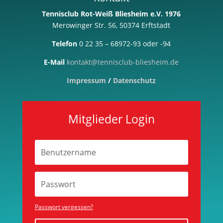
Tennisclub Rot-Weiß Bliesheim e.V. 1976
Merowinger Str. 56, 50374 Erftstadt
Telefon
0 22 35 – 68972-93 oder -94
E-Mail
kontakt@tennisclub-bliesheim.de
Impressum
/
Datenschutz
Mitglieder Login
Passwort vergessen?