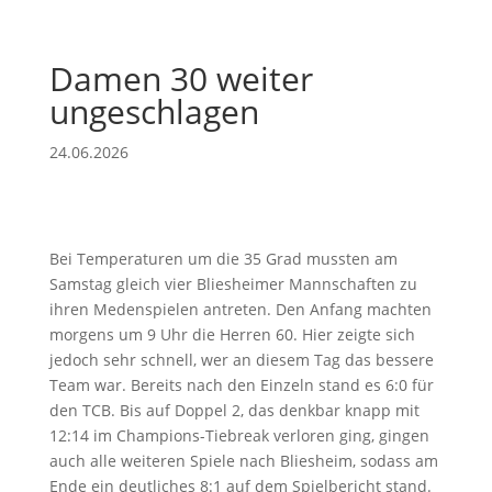
Damen 30 weiter
ungeschlagen
24.06.2026
Bei Temperaturen um die 35 Grad mussten am
Samstag gleich vier Bliesheimer Mannschaften zu
ihren Medenspielen antreten. Den Anfang machten
morgens um 9 Uhr die Herren 60. Hier zeigte sich
jedoch sehr schnell, wer an diesem Tag das bessere
Team war. Bereits nach den Einzeln stand es 6:0 für
den TCB. Bis auf Doppel 2, das denkbar knapp mit
12:14 im Champions-Tiebreak verloren ging, gingen
auch alle weiteren Spiele nach Bliesheim, sodass am
Ende ein deutliches 8:1 auf dem Spielbericht stand.