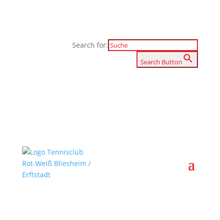
Search for:
Search Button