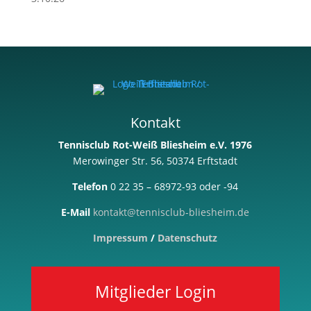
Kontakt
Tennisclub Rot-Weiß Bliesheim e.V. 1976
Merowinger Str. 56, 50374 Erftstadt
Telefon
0 22 35 – 68972-93 oder -94
E-Mail
kontakt@tennisclub-bliesheim.de
Impressum
/
Datenschutz
Mitglieder Login