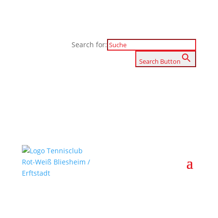
Search for:
Search Button