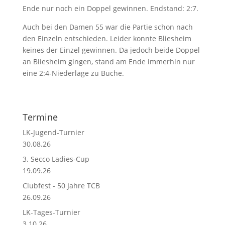
Ende nur noch ein Doppel gewinnen. Endstand: 2:7.
Auch bei den Damen 55 war die Partie schon nach
den Einzeln entschieden. Leider konnte Bliesheim
keines der Einzel gewinnen. Da jedoch beide Doppel
an Bliesheim gingen, stand am Ende immerhin nur
eine 2:4-Niederlage zu Buche.
Termine
LK-Jugend-Turnier
30.08.26
3. Secco Ladies-Cup
19.09.26
Clubfest - 50 Jahre TCB
26.09.26
LK-Tages-Turnier
3.10.26