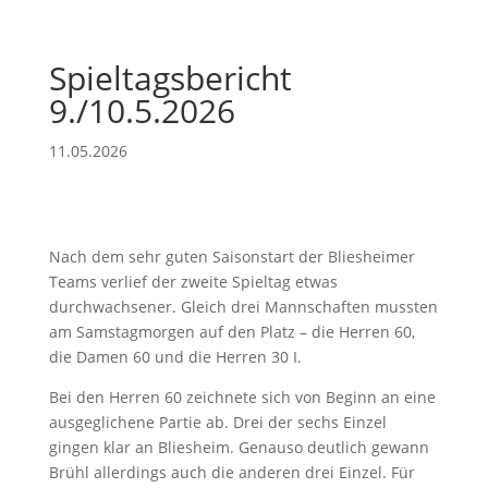
Spieltagsbericht
9./10.5.2026
11.05.2026
Nach dem sehr guten Saisonstart der Bliesheimer
Teams verlief der zweite Spieltag etwas
durchwachsener. Gleich drei Mannschaften mussten
am Samstagmorgen auf den Platz – die Herren 60,
die Damen 60 und die Herren 30 I.
Bei den Herren 60 zeichnete sich von Beginn an eine
ausgeglichene Partie ab. Drei der sechs Einzel
gingen klar an Bliesheim. Genauso deutlich gewann
Brühl allerdings auch die anderen drei Einzel. Für