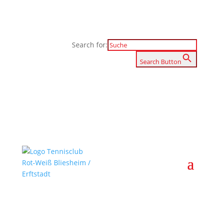
Search for:
Search Button