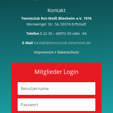
Kontakt
Tennisclub Rot-Weiß Bliesheim e.V. 1976
Merowinger Str. 56, 50374 Erftstadt
Telefon
0 22 35 – 68972-93 oder -94
E-Mail
kontakt@tennisclub-bliesheim.de
Impressum
/
Datenschutz
Mitglieder Login