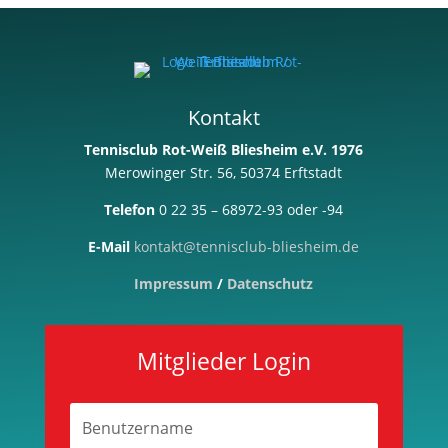
Kontakt
Tennisclub Rot-Weiß Bliesheim e.V. 1976
Merowinger Str. 56, 50374 Erftstadt
Telefon
0 22 35 – 68972-93 oder -94
E-Mail
kontakt@tennisclub-bliesheim.de
Impressum
/
Datenschutz
Mitglieder Login