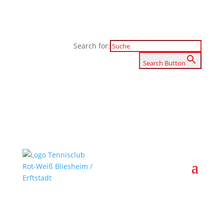
Search for:
Search Button