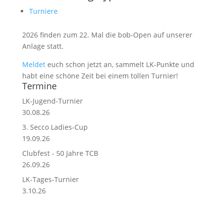
Turniere
2026 finden zum 22. Mal die bob-Open auf unserer
Anlage statt.
Meldet
euch schon jetzt an, sammelt LK-Punkte und
habt eine schöne Zeit bei einem tollen Turnier!
Termine
LK-Jugend-Turnier
30.08.26
3. Secco Ladies-Cup
19.09.26
Clubfest - 50 Jahre TCB
26.09.26
LK-Tages-Turnier
3.10.26