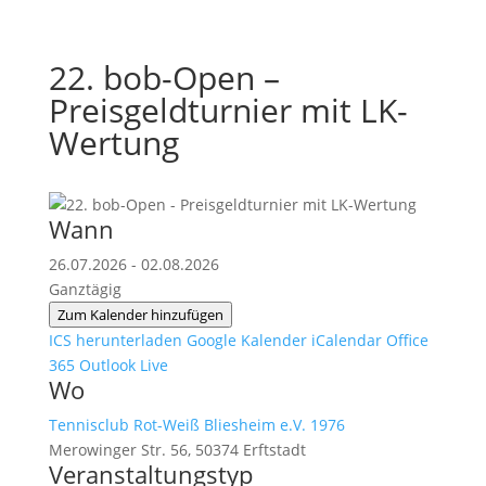
22. bob-Open –
Preisgeldturnier mit LK-
Wertung
Wann
26.07.2026 - 02.08.2026
Ganztägig
Zum Kalender hinzufügen
ICS herunterladen
Google Kalender
iCalendar
Office
365
Outlook Live
Wo
Tennisclub Rot-Weiß Bliesheim e.V. 1976
Merowinger Str. 56, 50374 Erftstadt
Veranstaltungstyp