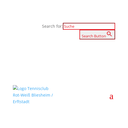
Search for:
Search Button