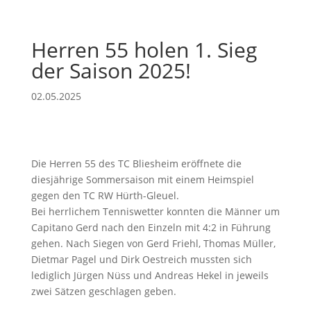
Herren 55 holen 1. Sieg
der Saison 2025!
02.05.2025
Die Herren 55 des TC Bliesheim eröffnete die
diesjährige Sommersaison mit einem Heimspiel
gegen den TC RW Hürth-Gleuel.
Bei herrlichem Tenniswetter konnten die Männer um
Capitano Gerd nach den Einzeln mit 4:2 in Führung
gehen. Nach Siegen von Gerd Friehl, Thomas Müller,
Dietmar Pagel und Dirk Oestreich mussten sich
lediglich Jürgen Nüss und Andreas Hekel in jeweils
zwei Sätzen geschlagen geben.