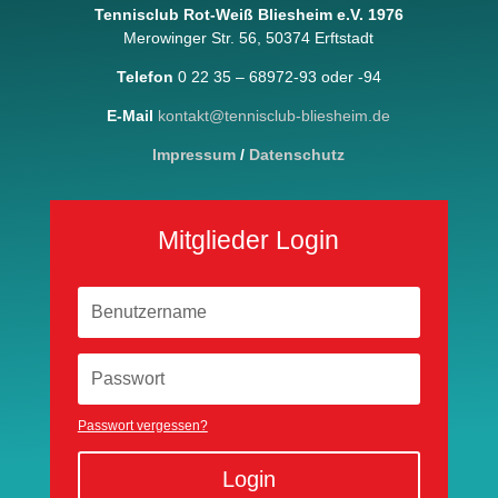
Tennisclub Rot-Weiß Bliesheim e.V. 1976
Merowinger Str. 56, 50374 Erftstadt
Telefon
0 22 35 – 68972-93 oder -94
E-Mail
kontakt@tennisclub-bliesheim.de
Impressum
/
Datenschutz
Mitglieder Login
Passwort vergessen?
Login