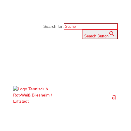
Search for:
Search Button