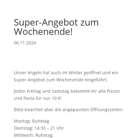
Super-Angebot zum
Wochenende!
06.11.2024
Unser Angelo hat auch im Winter geöffnet und ein
Super-Angebot zum Wochenende eingeführt.
Jeden Freitag und Samstag bekommt ihr alle Pizzen
und Pasta für nur 10 €!
Bitte beachtet aber die angepassten Öffnungszeiten:
Montag: Ruhetag
Dienstag: 14:30 – 21 Uhr
Mittwoch: Ruhetag