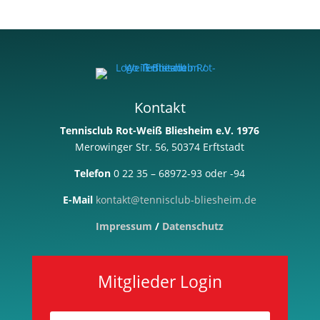
Kontakt
Tennisclub Rot-Weiß Bliesheim e.V. 1976
Merowinger Str. 56, 50374 Erftstadt
Telefon
0 22 35 – 68972-93 oder -94
E-Mail
kontakt@tennisclub-bliesheim.de
Impressum
/
Datenschutz
Mitglieder Login