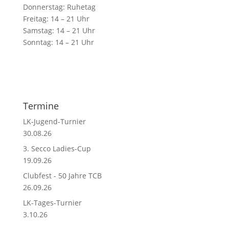
Donnerstag: Ruhetag
Freitag: 14 – 21 Uhr
Samstag: 14 – 21 Uhr
Sonntag: 14 – 21 Uhr
Termine
LK-Jugend-Turnier
30.08.26
3. Secco Ladies-Cup
19.09.26
Clubfest - 50 Jahre TCB
26.09.26
LK-Tages-Turnier
3.10.26