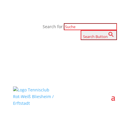
Search for:
Search Button