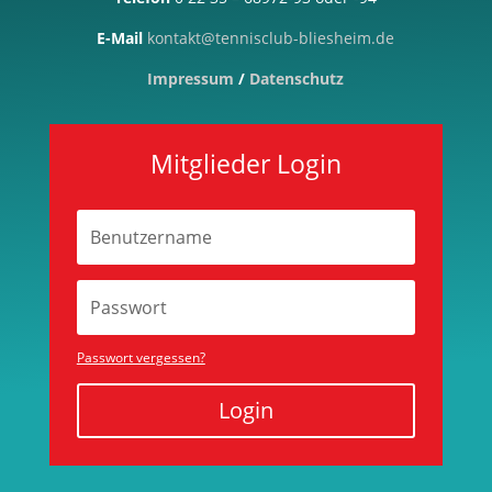
E-Mail
kontakt@tennisclub-bliesheim.de
Impressum
/
Datenschutz
Mitglieder Login
Passwort vergessen?
Login