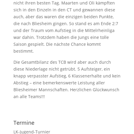
nicht ihren besten Tag. Maarten und Oli kämpften
sich in den Einzeln in den CT und gewannen diese
auch, aber das waren die einzigen beiden Punkte,
die nach Bliesheim gingen. So stand es am Ende 2:7
und der Traum vom Aufstieg in die Mittelrheinliga
war dahin. Trotzdem haben die Jungs eine tolle
Saison gespielt. Die nächste Chance kommt
bestimmt.
Die Gesamtbilanz des TCB wird aber auch durch
diese Niederlage nicht getrübt. 5 Aufsteiger, ein
knapp verpasster Aufstieg, 6 Klassenerhalte und kein
Abstieg – eine bemerkenswerte Leistung aller
Bliesheimer Mannschaften. Herzlichen Glückwunsch
an alle Teams!!!
Termine
LK-Jugend-Turnier