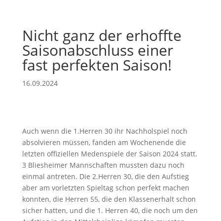
Nicht ganz der erhoffte
Saisonabschluss einer
fast perfekten Saison!
16.09.2024
Auch wenn die 1.Herren 30 ihr Nachholspiel noch
absolvieren müssen, fanden am Wochenende die
letzten offiziellen Medenspiele der Saison 2024 statt.
3 Bliesheimer Mannschaften mussten dazu noch
einmal antreten. Die 2.Herren 30, die den Aufstieg
aber am vorletzten Spieltag schon perfekt machen
konnten, die Herren 55, die den Klassenerhalt schon
sicher hatten, und die 1. Herren 40, die noch um den