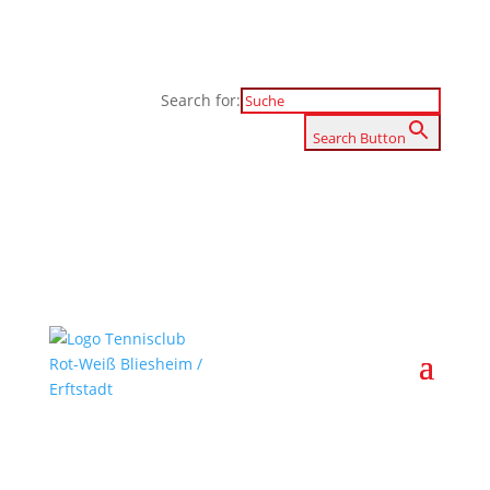
Search for:
Search Button