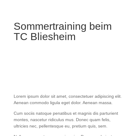
Sommertraining beim
TC Bliesheim
Lorem ipsum dolor sit amet, consectetuer adipiscing elit.
Aenean commodo ligula eget dolor. Aenean massa.
Cum sociis natoque penatibus et magnis dis parturient
montes, nascetur ridiculus mus. Donec quam felis,
ultricies nec, pellentesque eu, pretium quis, sem.