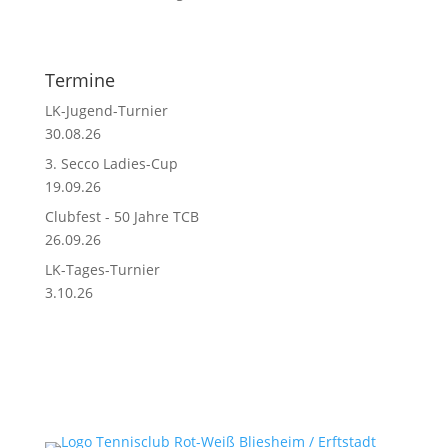
Termine
LK-Jugend-Turnier
30.08.26
3. Secco Ladies-Cup
19.09.26
Clubfest - 50 Jahre TCB
26.09.26
LK-Tages-Turnier
3.10.26