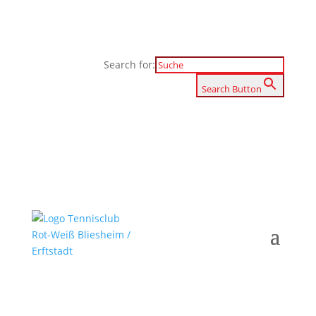
Search for:
Search Button