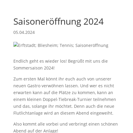
Saisoneröffnung 2024
05.04.2024
Endlich geht es wieder los! Begrüßt mit uns die
Sommersaison 2024!
Zum ersten Mal könnt ihr euch auch von unserer
neuen Gastro verwöhnen lassen. Und wer es nicht
erwarten kann auf die Plätze zu kommen, kann an
einem kleinen Doppel-Tiebreak-Turnier teilnehmen
und das, solange ihr möchtet. Denn auch die neue
Flutlichtanlage wird an diesem Abend eingeweiht.
Also kommt alle vorbei und verbringt einen schönen
Abend auf der Anlage!