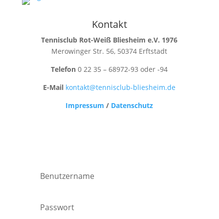
Kontakt
Tennisclub Rot-Weiß Bliesheim e.V. 1976
Merowinger Str. 56, 50374 Erftstadt
Telefon
0 22 35 – 68972-93 oder -94
E-Mail
kontakt@tennisclub-bliesheim.de
Impressum
/
Datenschutz
Mitglieder Login