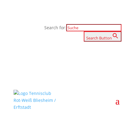
Search for:
Search Button