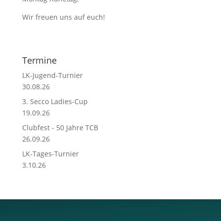
Wir freuen uns auf euch!
Termine
LK-Jugend-Turnier
30.08.26
3. Secco Ladies-Cup
19.09.26
Clubfest - 50 Jahre TCB
26.09.26
LK-Tages-Turnier
3.10.26