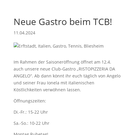
Neue Gastro beim TCB!
11.04.2024
Im Rahmen der Saisoneröffnung öffnet am 12.4.
auch unsere neue Club-Gastro „RISTOPIZZERIA DA
ANGELO“. Ab dann könnt ihr euch täglich von Angelo
und seiner Frau Ionela mit italienischen
Köstlichkeiten verwöhnen lassen.
Öffnungszeiten:
Di.-Fr.: 15-22 Uhr
Sa.-So.: 10-22 Uhr
Montag Ruhetag!